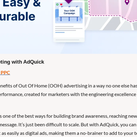
ting with AdQuick
s PPC
nefits of Out Of Home (OOH) advertising in a way no one else has
rformance, created for marketers with the engineering excellence 
one of the best ways for building brand awareness, reaching new
essage. It’s just been difficult to scale. But with AdQuick, you can 
as easily as digital ads, making them a no-brainer to add to your 