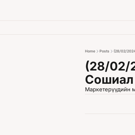
Home
Posts
(28/02/202
(28/02/2
Сошиал 
Маркетерүүдийн м