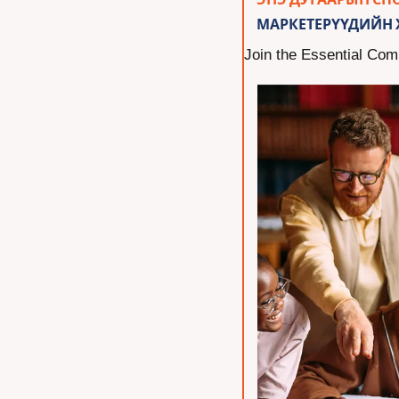
МАРКЕТЕРҮҮДИЙН
Join the Essential Co