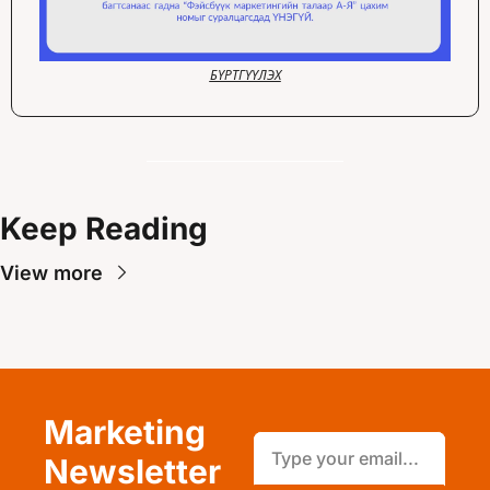
БҮРТГҮҮЛЭХ
Keep Reading
View more
Marketing 
Newsletter