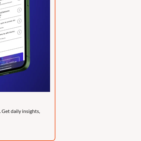
et daily insights, 