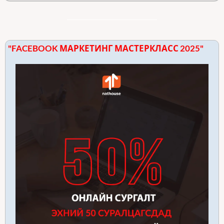
"FACEBOOK МАРКЕТИНГ МАСТЕРКЛАСС 2025"