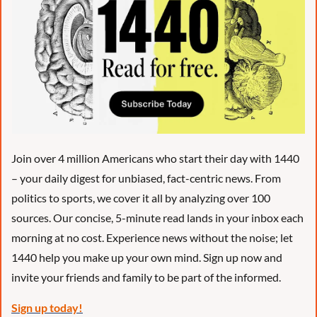
Join over 4 million Americans who start their day with 1440 
– your daily digest for unbiased, fact-centric news. From 
politics to sports, we cover it all by analyzing over 100 
sources. Our concise, 5-minute read lands in your inbox each 
morning at no cost. Experience news without the noise; let 
1440 help you make up your own mind. Sign up now and 
invite your friends and family to be part of the informed.
Sign up today!