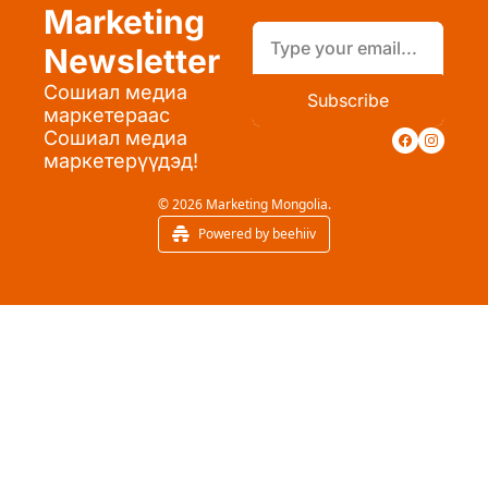
Marketing 
Newsletter
Сошиал медиа 
Subscribe
маркетераас 
Сошиал медиа 
маркетерүүдэд!
© 2026 Marketing Mongolia.
Powered by beehiiv