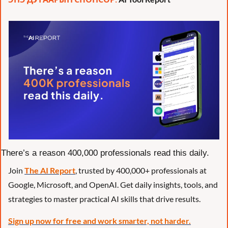
There’s a reason 400,000 professionals read this daily. 
Join 
The AI Report
, trusted by 400,000+ professionals at 
Google, Microsoft, and OpenAI. Get daily insights, tools, and 
strategies to master practical AI skills that drive results.
Sign up now for free and work smarter, not harder.